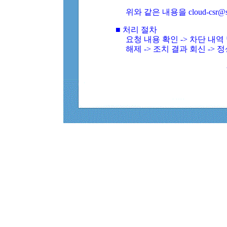
위와 같은 내용을 cloud-csr@
■ 처리 절차
요청 내용 확인 -> 차단 내
해제 -> 조치 결과 회신 -> 