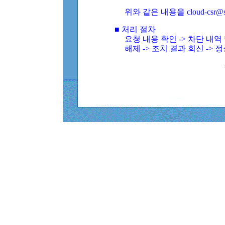
위와 같은 내용을 cloud-csr@
■ 처리 절차
요청 내용 확인 -> 차단 내
해제 -> 조치 결과 회신 -> 