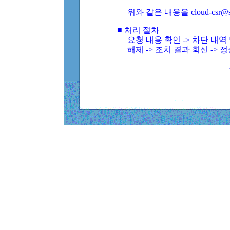
위와 같은 내용을 cloud-csr@
■ 처리 절차
요청 내용 확인 -> 차단 내
해제 -> 조치 결과 회신 -> 