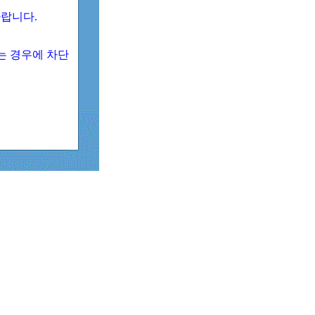
 바랍니다.
되는 경우에 차단