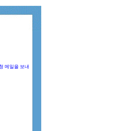
청 메일을 보내