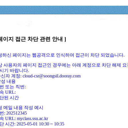
페이지 접근 차단 관련 안내 ]
요청하신 페이지는 웹공격으로 인식하여 접근이 차단 되었습니다.
정상 사용자의 페이지 접근인 경우에는 아래 계정으로 차단 해제 요
시기 바랍니다.
신자 계정: cloud-csr@soongsil.dooray.com
작성 내용
번 또는 직번:
속 URL:
단된 시간
청 메일 내용 작성 예시
: 202512345
 URL: myclass.ssu.ac.kr
 시간: 2025-05-01 10:30 ~ 10:35