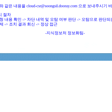
와 같은 내용을 cloud-csr@soongsil.dooray.com 으로 보내주시기
리 절차
청 내용 확인 -> 차단 내역 및 오탐 여부 판단 -> 오탐으로 판단
제 -> 조치 결과 회신 -> 정상 접근
-지식정보처 정보화팀-