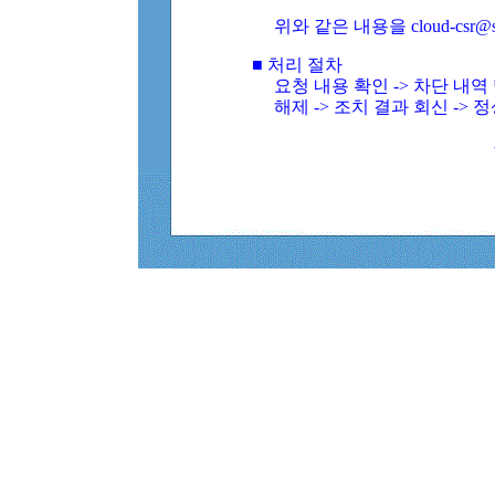
위와 같은 내용을 cloud-csr@
■ 처리 절차
요청 내용 확인 -> 차단 내
해제 -> 조치 결과 회신 -> 