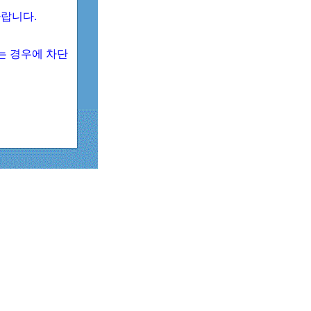
 바랍니다.
되는 경우에 차단