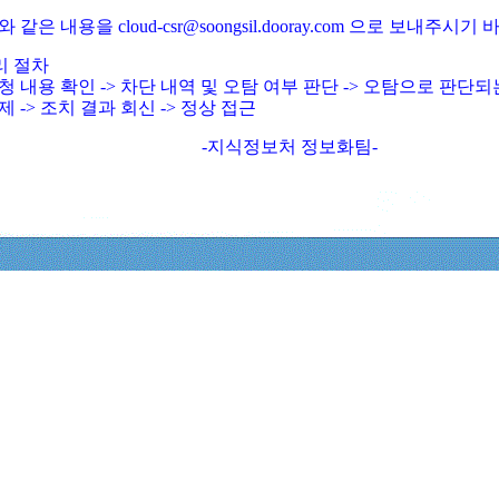
와 같은 내용을 cloud-csr@soongsil.dooray.com 으로 보내주시기
리 절차
청 내용 확인 -> 차단 내역 및 오탐 여부 판단 -> 오탐으로 판단
제 -> 조치 결과 회신 -> 정상 접근
-지식정보처 정보화팀-