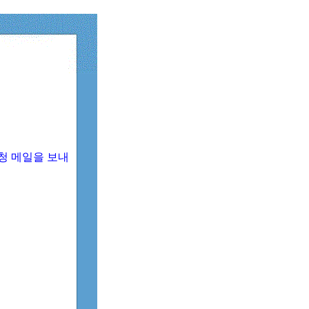
청 메일을 보내