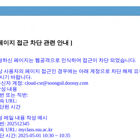
페이지 접근 차단 관련 안내 ]
요청하신 페이지는 웹공격으로 인식하여 접근이 차단 되었습니다.
정상 사용자의 페이지 접근인 경우에는 아래 계정으로 차단 해제 요
시기 바랍니다.
신자 계정: cloud-csr@soongsil.dooray.com
작성 내용
번 또는 직번:
속 URL:
단된 시간
청 메일 내용 작성 예시
: 202512345
 URL: myclass.ssu.ac.kr
 시간: 2025-05-01 10:30 ~ 10:35