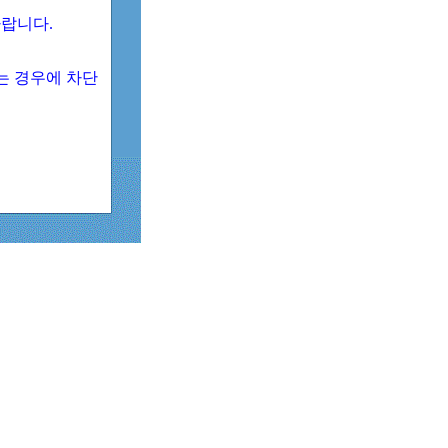
 바랍니다.
되는 경우에 차단