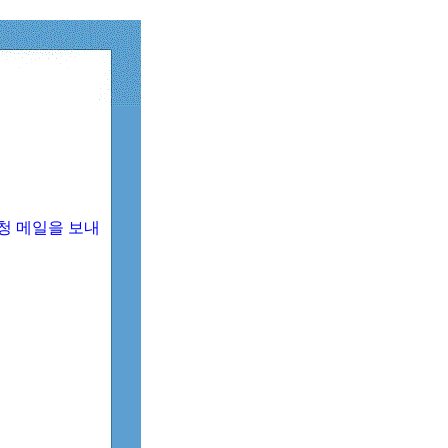
청 메일을 보내