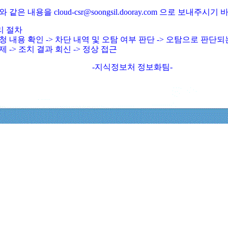
와 같은 내용을 cloud-csr@soongsil.dooray.com 으로 보내주시기
리 절차
청 내용 확인 -> 차단 내역 및 오탐 여부 판단 -> 오탐으로 판단
제 -> 조치 결과 회신 -> 정상 접근
-지식정보처 정보화팀-