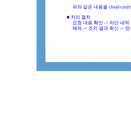
위와 같은 내용을 cloud-csr@
■ 처리 절차
요청 내용 확인 -> 차단 내
해제 -> 조치 결과 회신 -> 