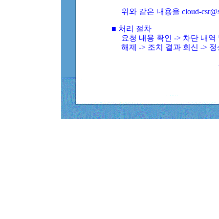
위와 같은 내용을 cloud-csr@
■ 처리 절차
요청 내용 확인 -> 차단 내
해제 -> 조치 결과 회신 -> 