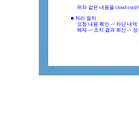
위와 같은 내용을 cloud-csr@
■ 처리 절차
요청 내용 확인 -> 차단 내
해제 -> 조치 결과 회신 -> 