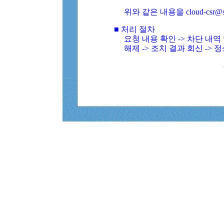
위와 같은 내용을 cloud-csr@
■ 처리 절차
요청 내용 확인 -> 차단 내
해제 -> 조치 결과 회신 -> 