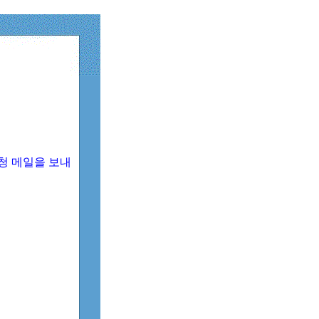
청 메일을 보내