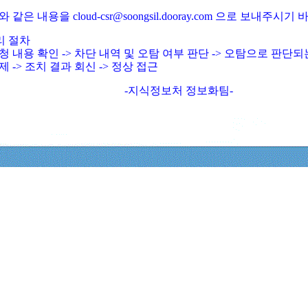
와 같은 내용을 cloud-csr@soongsil.dooray.com 으로 보내주시기
리 절차
청 내용 확인 -> 차단 내역 및 오탐 여부 판단 -> 오탐으로 판단
제 -> 조치 결과 회신 -> 정상 접근
-지식정보처 정보화팀-