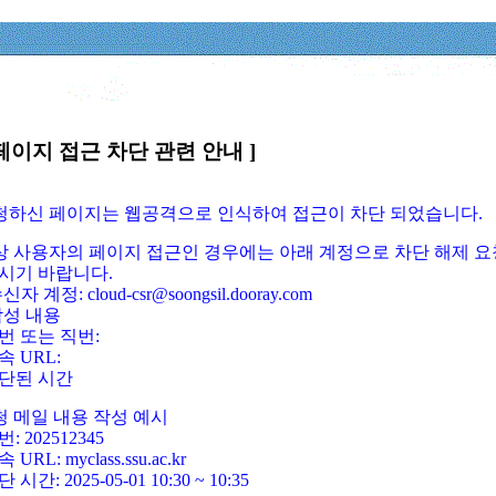
페이지 접근 차단 관련 안내 ]
요청하신 페이지는 웹공격으로 인식하여 접근이 차단 되었습니다.
정상 사용자의 페이지 접근인 경우에는 아래 계정으로 차단 해제 요
시기 바랍니다.
신자 계정: cloud-csr@soongsil.dooray.com
작성 내용
번 또는 직번:
속 URL:
단된 시간
청 메일 내용 작성 예시
: 202512345
 URL: myclass.ssu.ac.kr
 시간: 2025-05-01 10:30 ~ 10:35