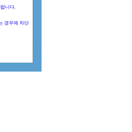
 바랍니다.
되는 경우에 차단