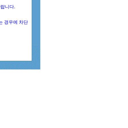
 바랍니다.
되는 경우에 차단