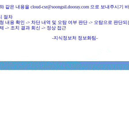
와 같은 내용을 cloud-csr@soongsil.dooray.com 으로 보내주시기
리 절차
청 내용 확인 -> 차단 내역 및 오탐 여부 판단 -> 오탐으로 판단
제 -> 조치 결과 회신 -> 정상 접근
-지식정보처 정보화팀-