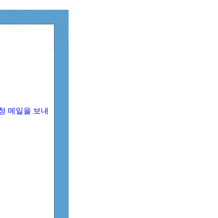
청 메일을 보내