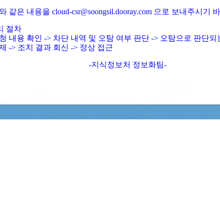
와 같은 내용을 cloud-csr@soongsil.dooray.com 으로 보내주시기
리 절차
청 내용 확인 -> 차단 내역 및 오탐 여부 판단 -> 오탐으로 판단
제 -> 조치 결과 회신 -> 정상 접근
-지식정보처 정보화팀-