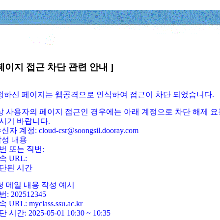
페이지 접근 차단 관련 안내 ]
요청하신 페이지는 웹공격으로 인식하여 접근이 차단 되었습니다.
정상 사용자의 페이지 접근인 경우에는 아래 계정으로 차단 해제 요
시기 바랍니다.
신자 계정: cloud-csr@soongsil.dooray.com
작성 내용
번 또는 직번:
속 URL:
단된 시간
청 메일 내용 작성 예시
: 202512345
 URL: myclass.ssu.ac.kr
 시간: 2025-05-01 10:30 ~ 10:35