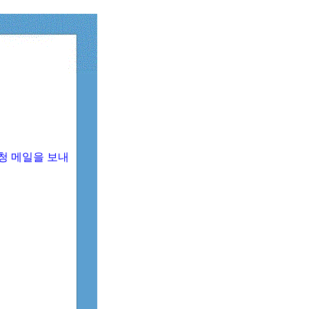
청 메일을 보내