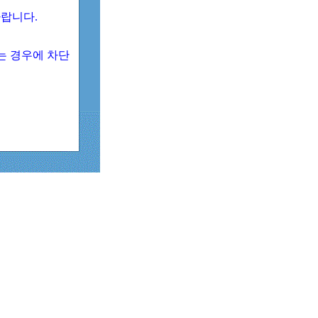
 바랍니다.
되는 경우에 차단