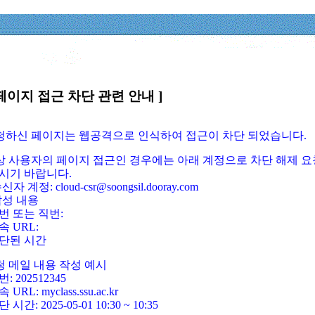
페이지 접근 차단 관련 안내 ]
요청하신 페이지는 웹공격으로 인식하여 접근이 차단 되었습니다.
정상 사용자의 페이지 접근인 경우에는 아래 계정으로 차단 해제 요
시기 바랍니다.
신자 계정: cloud-csr@soongsil.dooray.com
작성 내용
번 또는 직번:
속 URL:
단된 시간
청 메일 내용 작성 예시
: 202512345
 URL: myclass.ssu.ac.kr
 시간: 2025-05-01 10:30 ~ 10:35