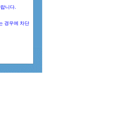
 바랍니다.
되는 경우에 차단