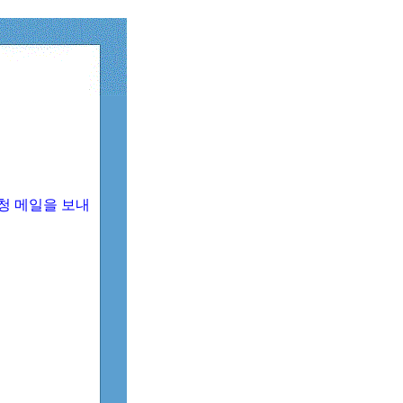
청 메일을 보내