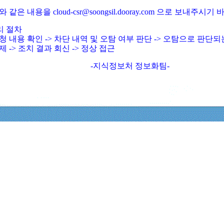
와 같은 내용을 cloud-csr@soongsil.dooray.com 으로 보내주시기
리 절차
청 내용 확인 -> 차단 내역 및 오탐 여부 판단 -> 오탐으로 판단
제 -> 조치 결과 회신 -> 정상 접근
-지식정보처 정보화팀-