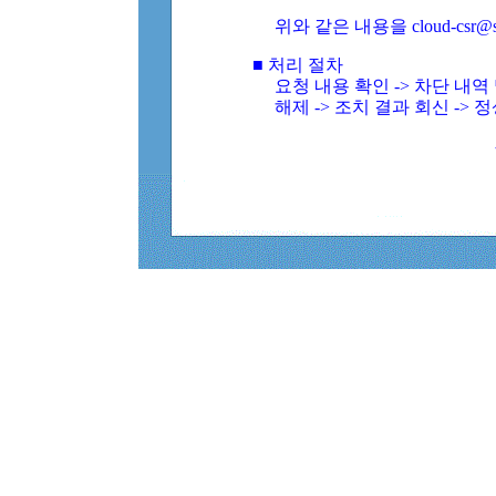
위와 같은 내용을 cloud-csr@
■ 처리 절차
요청 내용 확인 -> 차단 내
해제 -> 조치 결과 회신 -> 