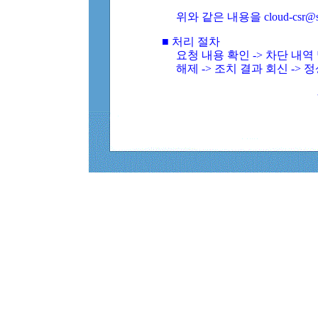
위와 같은 내용을 cloud-csr@
■ 처리 절차
요청 내용 확인 -> 차단 내
해제 -> 조치 결과 회신 -> 