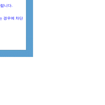
 바랍니다.
되는 경우에 차단