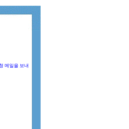
청 메일을 보내