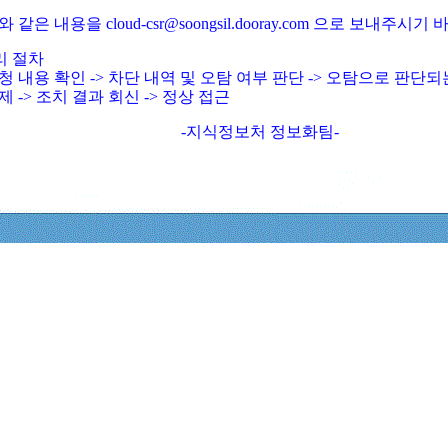
와 같은 내용을 cloud-csr@soongsil.dooray.com 으로 보내주시기
리 절차
청 내용 확인 -> 차단 내역 및 오탐 여부 판단 -> 오탐으로 판단
제 -> 조치 결과 회신 -> 정상 접근
-지식정보처 정보화팀-