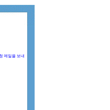
청 메일을 보내