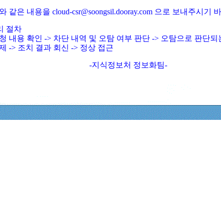
와 같은 내용을 cloud-csr@soongsil.dooray.com 으로 보내주시기
리 절차
청 내용 확인 -> 차단 내역 및 오탐 여부 판단 -> 오탐으로 판단
제 -> 조치 결과 회신 -> 정상 접근
-지식정보처 정보화팀-