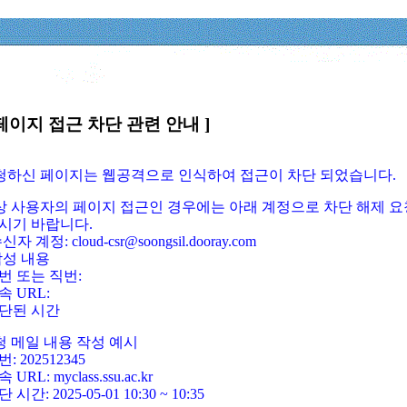
페이지 접근 차단 관련 안내 ]
요청하신 페이지는 웹공격으로 인식하여 접근이 차단 되었습니다.
정상 사용자의 페이지 접근인 경우에는 아래 계정으로 차단 해제 요
시기 바랍니다.
신자 계정: cloud-csr@soongsil.dooray.com
작성 내용
번 또는 직번:
속 URL:
단된 시간
청 메일 내용 작성 예시
: 202512345
 URL: myclass.ssu.ac.kr
 시간: 2025-05-01 10:30 ~ 10:35