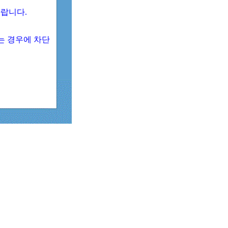
 바랍니다.
되는 경우에 차단