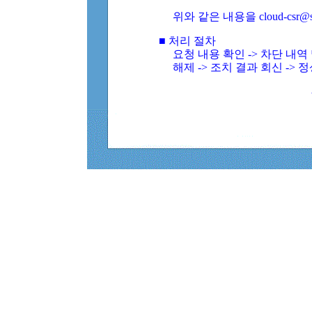
위와 같은 내용을 cloud-csr@
■ 처리 절차
요청 내용 확인 -> 차단 내
해제 -> 조치 결과 회신 -> 