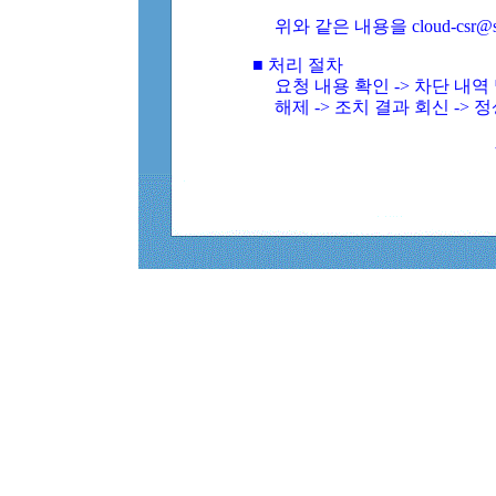
위와 같은 내용을 cloud-csr@
■ 처리 절차
요청 내용 확인 -> 차단 내
해제 -> 조치 결과 회신 -> 