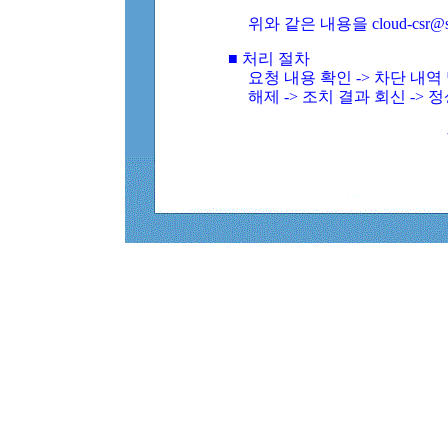
위와 같은 내용을 cloud-csr@
■ 처리 절차
요청 내용 확인 -> 차단 내
해제 -> 조치 결과 회신 -> 