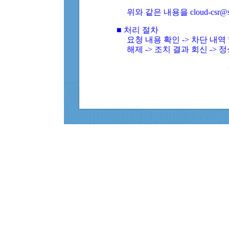
위와 같은 내용을 cloud-csr@
■ 처리 절차
요청 내용 확인 -> 차단 내
해제 -> 조치 결과 회신 -> 