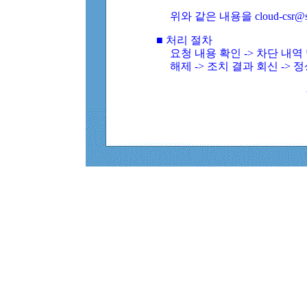
위와 같은 내용을 cloud-csr@
■ 처리 절차
요청 내용 확인 -> 차단 내
해제 -> 조치 결과 회신 -> 