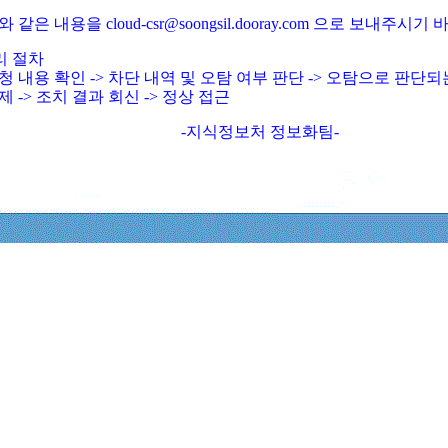
와 같은 내용을 cloud-csr@soongsil.dooray.com 으로 보내주시기
리 절차
청 내용 확인 -> 차단 내역 및 오탐 여부 판단 -> 오탐으로 판단
제 -> 조치 결과 회신 -> 정상 접근
-지식정보처 정보화팀-