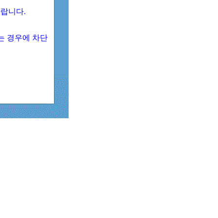
 바랍니다.
되는 경우에 차단