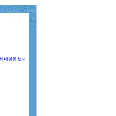
청 메일을 보내