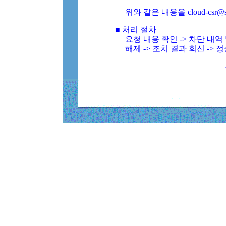
위와 같은 내용을 cloud-csr@
■ 처리 절차
요청 내용 확인 -> 차단 내
해제 -> 조치 결과 회신 -> 