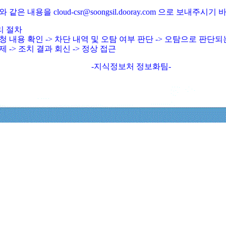
와 같은 내용을 cloud-csr@soongsil.dooray.com 으로 보내주시기
리 절차
청 내용 확인 -> 차단 내역 및 오탐 여부 판단 -> 오탐으로 판단
제 -> 조치 결과 회신 -> 정상 접근
-지식정보처 정보화팀-