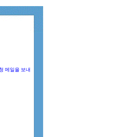
청 메일을 보내