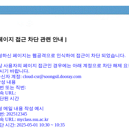
페이지 접근 차단 관련 안내 ]
요청하신 페이지는 웹공격으로 인식하여 접근이 차단 되었습니다.
정상 사용자의 페이지 접근인 경우에는 아래 계정으로 차단 해제 요
시기 바랍니다.
신자 계정: cloud-csr@soongsil.dooray.com
작성 내용
번 또는 직번:
속 URL:
단된 시간
청 메일 내용 작성 예시
: 202512345
 URL: myclass.ssu.ac.kr
 시간: 2025-05-01 10:30 ~ 10:35