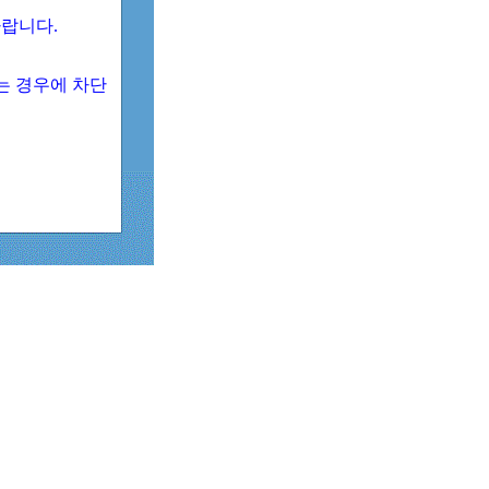
 바랍니다.
되는 경우에 차단