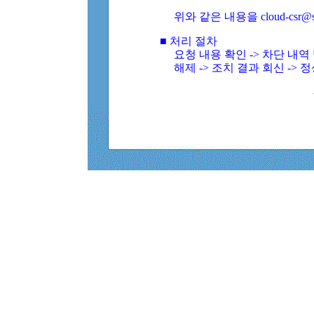
위와 같은 내용을 cloud-csr@
■ 처리 절차
요청 내용 확인 -> 차단 내
해제 -> 조치 결과 회신 -> 