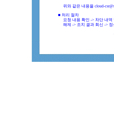
위와 같은 내용을 cloud-csr@
■ 처리 절차
요청 내용 확인 -> 차단 내
해제 -> 조치 결과 회신 -> 