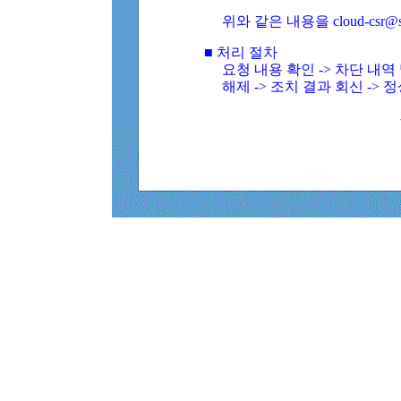
위와 같은 내용을 cloud-csr@
■ 처리 절차
요청 내용 확인 -> 차단 내
해제 -> 조치 결과 회신 -> 