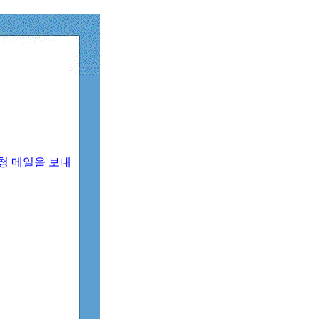
청 메일을 보내