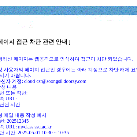
페이지 접근 차단 관련 안내 ]
요청하신 페이지는 웹공격으로 인식하여 접근이 차단 되었습니다.
정상 사용자의 페이지 접근인 경우에는 아래 계정으로 차단 해제 요
시기 바랍니다.
신자 계정: cloud-csr@soongsil.dooray.com
작성 내용
번 또는 직번:
속 URL:
단된 시간
청 메일 내용 작성 예시
: 202512345
 URL: myclass.ssu.ac.kr
 시간: 2025-05-01 10:30 ~ 10:35