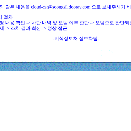
와 같은 내용을 cloud-csr@soongsil.dooray.com 으로 보내주시기
리 절차
청 내용 확인 -> 차단 내역 및 오탐 여부 판단 -> 오탐으로 판단
제 -> 조치 결과 회신 -> 정상 접근
-지식정보처 정보화팀-