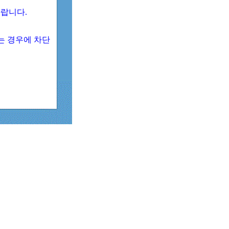
 바랍니다.
되는 경우에 차단