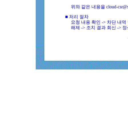
위와 같은 내용을 cloud-csr@
■ 처리 절차
요청 내용 확인 -> 차단 내
해제 -> 조치 결과 회신 -> 