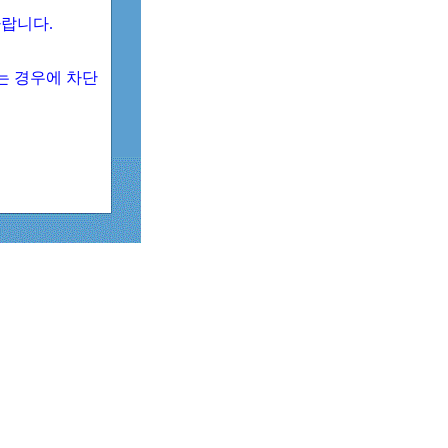
 바랍니다.
되는 경우에 차단