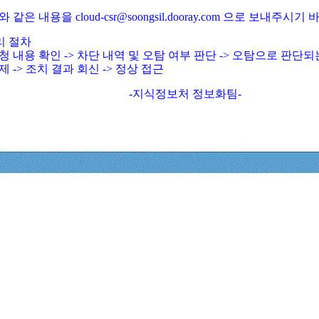
와 같은 내용을 cloud-csr@soongsil.dooray.com 으로 보내주시기
리 절차
청 내용 확인 -> 차단 내역 및 오탐 여부 판단 -> 오탐으로 판단
제 -> 조치 결과 회신 -> 정상 접근
-지식정보처 정보화팀-