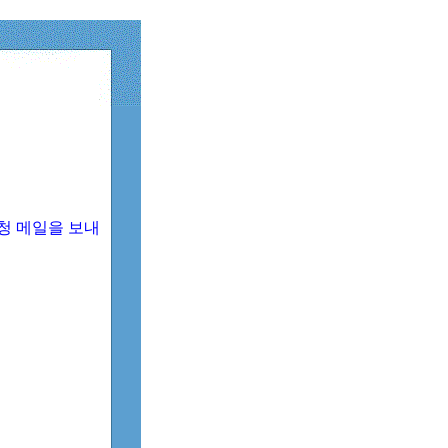
청 메일을 보내