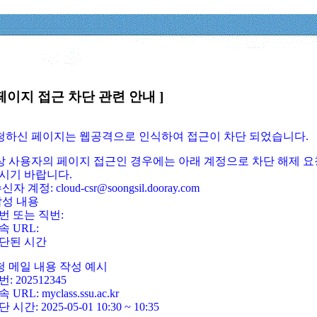
페이지 접근 차단 관련 안내 ]
요청하신 페이지는 웹공격으로 인식하여 접근이 차단 되었습니다.
정상 사용자의 페이지 접근인 경우에는 아래 계정으로 차단 해제 요
시기 바랍니다.
신자 계정: cloud-csr@soongsil.dooray.com
작성 내용
번 또는 직번:
속 URL:
단된 시간
청 메일 내용 작성 예시
: 202512345
 URL: myclass.ssu.ac.kr
 시간: 2025-05-01 10:30 ~ 10:35