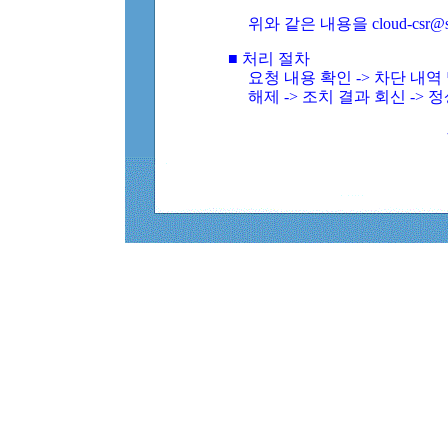
위와 같은 내용을 cloud-csr@
■ 처리 절차
요청 내용 확인 -> 차단 내
해제 -> 조치 결과 회신 -> 