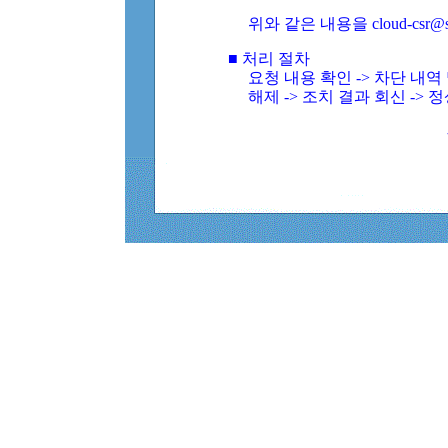
위와 같은 내용을 cloud-csr@
■ 처리 절차
요청 내용 확인 -> 차단 내
해제 -> 조치 결과 회신 -> 