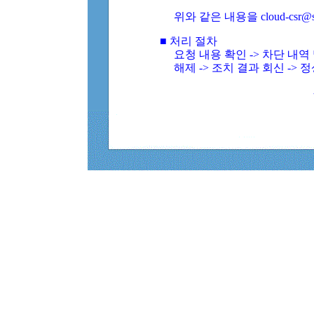
위와 같은 내용을 cloud-csr@
■ 처리 절차
요청 내용 확인 -> 차단 내
해제 -> 조치 결과 회신 -> 