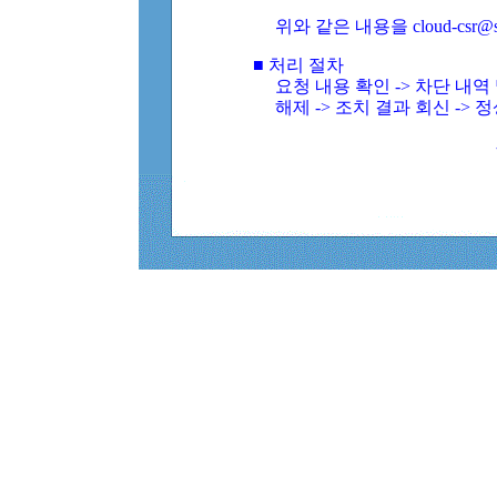
위와 같은 내용을 cloud-csr@
■ 처리 절차
요청 내용 확인 -> 차단 내
해제 -> 조치 결과 회신 -> 