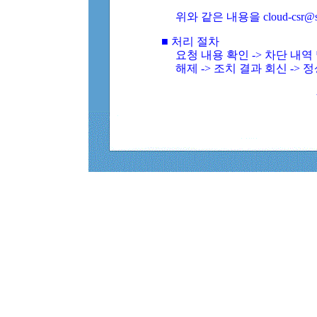
위와 같은 내용을 cloud-csr@
■ 처리 절차
요청 내용 확인 -> 차단 내
해제 -> 조치 결과 회신 -> 