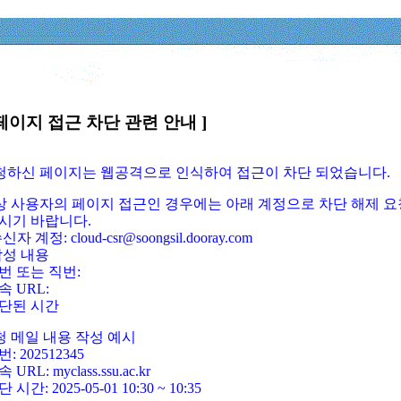
페이지 접근 차단 관련 안내 ]
요청하신 페이지는 웹공격으로 인식하여 접근이 차단 되었습니다.
정상 사용자의 페이지 접근인 경우에는 아래 계정으로 차단 해제 요
시기 바랍니다.
신자 계정: cloud-csr@soongsil.dooray.com
작성 내용
번 또는 직번:
속 URL:
단된 시간
청 메일 내용 작성 예시
: 202512345
 URL: myclass.ssu.ac.kr
 시간: 2025-05-01 10:30 ~ 10:35