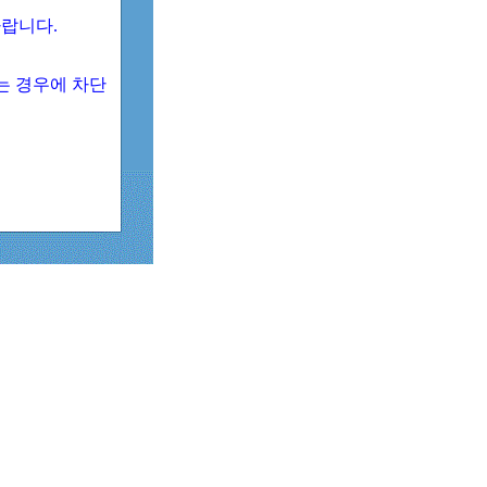
 바랍니다.
되는 경우에 차단