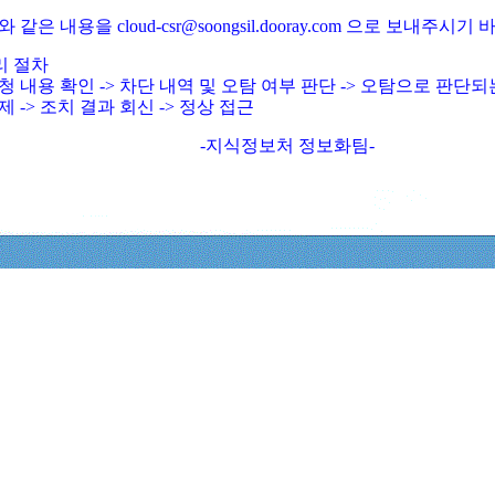
와 같은 내용을 cloud-csr@soongsil.dooray.com 으로 보내주시기
리 절차
청 내용 확인 -> 차단 내역 및 오탐 여부 판단 -> 오탐으로 판단
제 -> 조치 결과 회신 -> 정상 접근
-지식정보처 정보화팀-