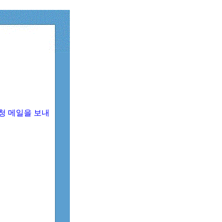
청 메일을 보내