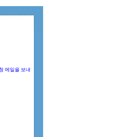
청 메일을 보내