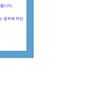
 바랍니다.
되는 경우에 차단