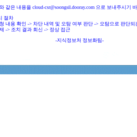
와 같은 내용을 cloud-csr@soongsil.dooray.com 으로 보내주시기
리 절차
청 내용 확인 -> 차단 내역 및 오탐 여부 판단 -> 오탐으로 판단
제 -> 조치 결과 회신 -> 정상 접근
-지식정보처 정보화팀-