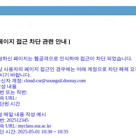
페이지 접근 차단 관련 안내 ]
요청하신 페이지는 웹공격으로 인식하여 접근이 차단 되었습니다.
정상 사용자의 페이지 접근인 경우에는 아래 계정으로 차단 해제 요
시기 바랍니다.
신자 계정: cloud-csr@soongsil.dooray.com
작성 내용
번 또는 직번:
속 URL:
단된 시간
청 메일 내용 작성 예시
: 202512345
 URL: myclass.ssu.ac.kr
 시간: 2025-05-01 10:30 ~ 10:35