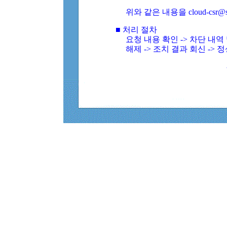
위와 같은 내용을 cloud-csr@
■ 처리 절차
요청 내용 확인 -> 차단 내
해제 -> 조치 결과 회신 -> 