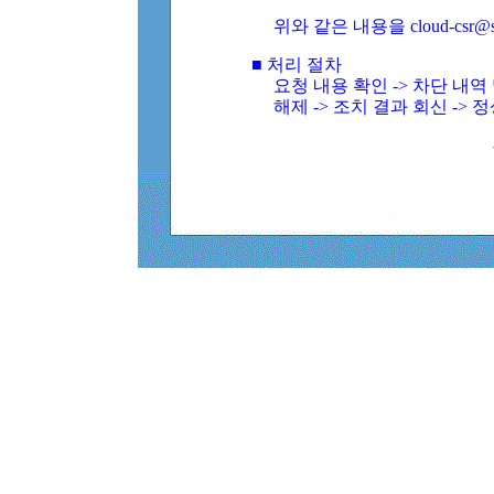
위와 같은 내용을 cloud-csr@
■ 처리 절차
요청 내용 확인 -> 차단 내
해제 -> 조치 결과 회신 -> 