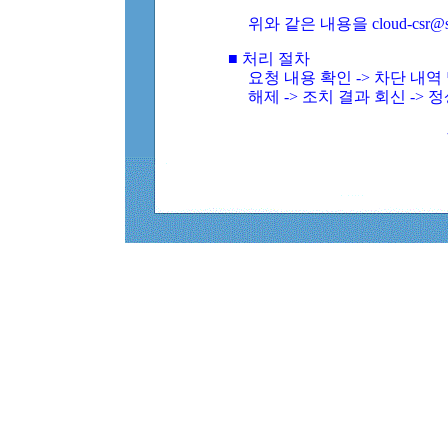
위와 같은 내용을 cloud-csr@
■ 처리 절차
요청 내용 확인 -> 차단 내
해제 -> 조치 결과 회신 -> 