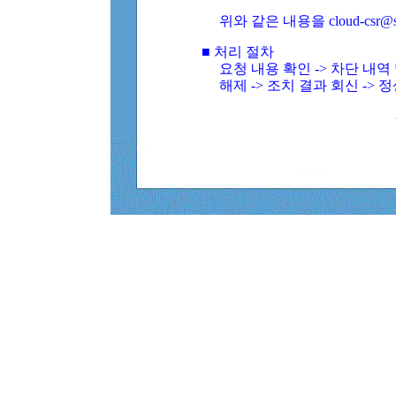
위와 같은 내용을 cloud-csr@
■ 처리 절차
요청 내용 확인 -> 차단 내
해제 -> 조치 결과 회신 -> 