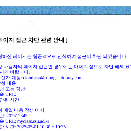
페이지 접근 차단 관련 안내 ]
요청하신 페이지는 웹공격으로 인식하여 접근이 차단 되었습니다.
정상 사용자의 페이지 접근인 경우에는 아래 계정으로 차단 해제 요
시기 바랍니다.
신자 계정: cloud-csr@soongsil.dooray.com
작성 내용
번 또는 직번:
속 URL:
단된 시간
청 메일 내용 작성 예시
: 202512345
 URL: myclass.ssu.ac.kr
 시간: 2025-05-01 10:30 ~ 10:35