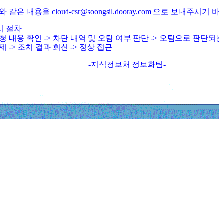
와 같은 내용을 cloud-csr@soongsil.dooray.com 으로 보내주시기
리 절차
청 내용 확인 -> 차단 내역 및 오탐 여부 판단 -> 오탐으로 판단
제 -> 조치 결과 회신 -> 정상 접근
-지식정보처 정보화팀-