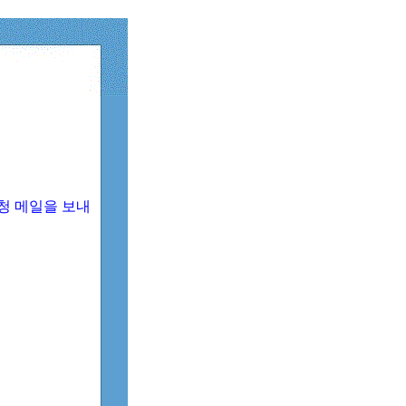
청 메일을 보내