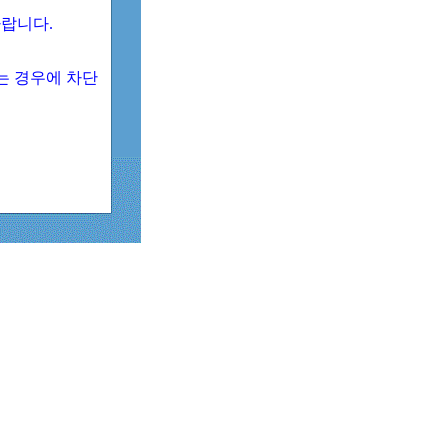
 바랍니다.
되는 경우에 차단