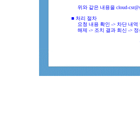
위와 같은 내용을 cloud-csr@
■ 처리 절차
요청 내용 확인 -> 차단 내
해제 -> 조치 결과 회신 -> 