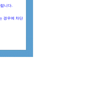
 바랍니다.
되는 경우에 차단