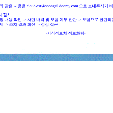
와 같은 내용을 cloud-csr@soongsil.dooray.com 으로 보내주시기
리 절차
청 내용 확인 -> 차단 내역 및 오탐 여부 판단 -> 오탐으로 판단
제 -> 조치 결과 회신 -> 정상 접근
-지식정보처 정보화팀-