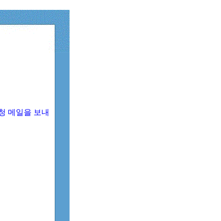
청 메일을 보내