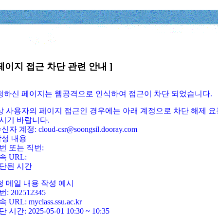
페이지 접근 차단 관련 안내 ]
요청하신 페이지는 웹공격으로 인식하여 접근이 차단 되었습니다.
정상 사용자의 페이지 접근인 경우에는 아래 계정으로 차단 해제 요
시기 바랍니다.
신자 계정: cloud-csr@soongsil.dooray.com
작성 내용
번 또는 직번:
속 URL:
단된 시간
청 메일 내용 작성 예시
: 202512345
 URL: myclass.ssu.ac.kr
 시간: 2025-05-01 10:30 ~ 10:35