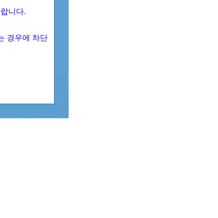
 바랍니다.
되는 경우에 차단