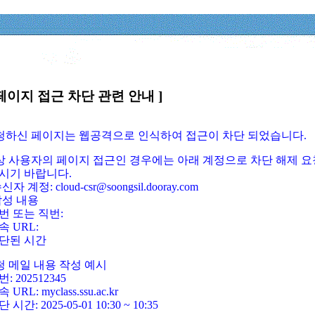
페이지 접근 차단 관련 안내 ]
요청하신 페이지는 웹공격으로 인식하여 접근이 차단 되었습니다.
정상 사용자의 페이지 접근인 경우에는 아래 계정으로 차단 해제 요
시기 바랍니다.
신자 계정: cloud-csr@soongsil.dooray.com
작성 내용
번 또는 직번:
속 URL:
단된 시간
청 메일 내용 작성 예시
: 202512345
 URL: myclass.ssu.ac.kr
 시간: 2025-05-01 10:30 ~ 10:35