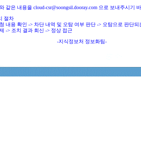
와 같은 내용을 cloud-csr@soongsil.dooray.com 으로 보내주시기
리 절차
청 내용 확인 -> 차단 내역 및 오탐 여부 판단 -> 오탐으로 판단
제 -> 조치 결과 회신 -> 정상 접근
-지식정보처 정보화팀-