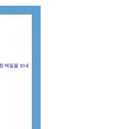
청 메일을 보내