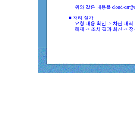
위와 같은 내용을 cloud-csr@
■ 처리 절차
요청 내용 확인 -> 차단 내
해제 -> 조치 결과 회신 -> 