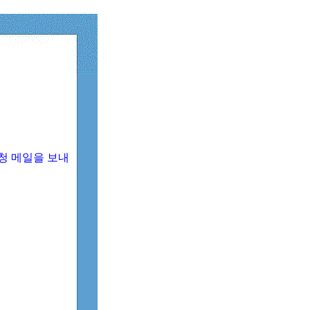
청 메일을 보내