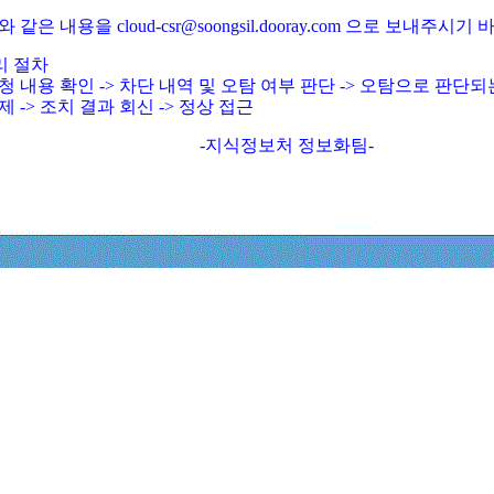
와 같은 내용을 cloud-csr@soongsil.dooray.com 으로 보내주시기
리 절차
청 내용 확인 -> 차단 내역 및 오탐 여부 판단 -> 오탐으로 판단
제 -> 조치 결과 회신 -> 정상 접근
-지식정보처 정보화팀-