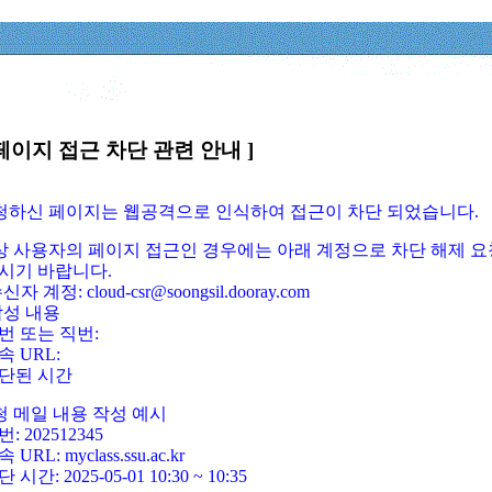
페이지 접근 차단 관련 안내 ]
요청하신 페이지는 웹공격으로 인식하여 접근이 차단 되었습니다.
정상 사용자의 페이지 접근인 경우에는 아래 계정으로 차단 해제 요
시기 바랍니다.
신자 계정: cloud-csr@soongsil.dooray.com
작성 내용
번 또는 직번:
속 URL:
단된 시간
청 메일 내용 작성 예시
: 202512345
 URL: myclass.ssu.ac.kr
 시간: 2025-05-01 10:30 ~ 10:35