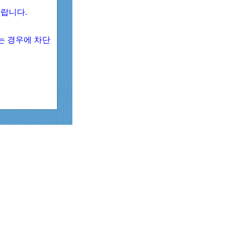
 바랍니다.
되는 경우에 차단